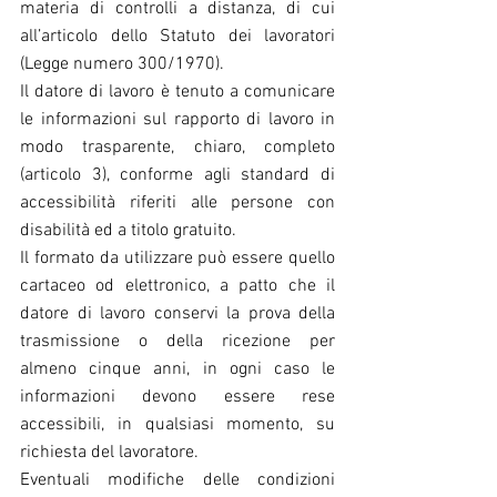
materia di controlli a distanza, di cui 
all’articolo dello Statuto dei lavoratori 
(Legge numero 300/1970).
Il datore di lavoro è tenuto a comunicare 
le informazioni sul rapporto di lavoro in 
modo trasparente, chiaro, completo 
(articolo 3), conforme agli standard di 
accessibilità riferiti alle persone con 
disabilità ed a titolo gratuito.
Il formato da utilizzare può essere quello 
cartaceo od elettronico, a patto che il 
datore di lavoro conservi la prova della 
trasmissione o della ricezione per 
almeno cinque anni, in ogni caso le 
informazioni devono essere rese 
accessibili, in qualsiasi momento, su 
richiesta del lavoratore.
Eventuali modifiche delle condizioni 