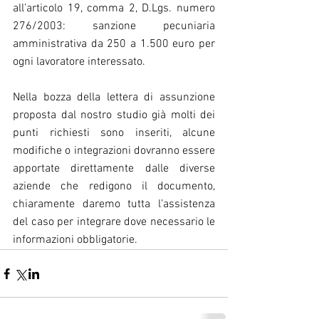
all’articolo 19, comma 2, D.Lgs. numero 
276/2003: sanzione pecuniaria 
amministrativa da 250 a 1.500 euro per 
ogni lavoratore interessato.
Nella bozza della lettera di assunzione 
proposta dal nostro studio già molti dei 
punti richiesti sono inseriti, alcune 
modifiche o integrazioni dovranno essere 
apportate direttamente dalle diverse 
aziende che redigono il documento, 
chiaramente daremo tutta l’assistenza 
del caso per integrare dove necessario le 
informazioni obbligatorie.