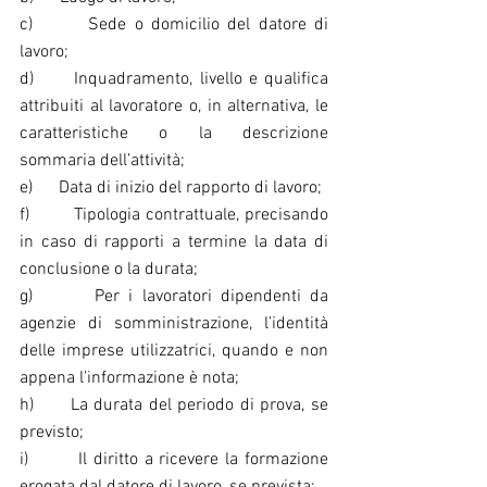
c)       Sede o domicilio del datore di 
lavoro;
d)      Inquadramento, livello e qualifica 
attribuiti al lavoratore o, in alternativa, le 
caratteristiche o la descrizione 
sommaria dell’attività;
e)      Data di inizio del rapporto di lavoro;
f)        Tipologia contrattuale, precisando 
in caso di rapporti a termine la data di 
conclusione o la durata;
g)       Per i lavoratori dipendenti da 
agenzie di somministrazione, l’identità 
delle imprese utilizzatrici, quando e non 
appena l’informazione è nota;
h)      La durata del periodo di prova, se 
previsto;
i)        Il diritto a ricevere la formazione 