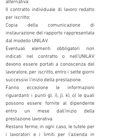
alternativa:
Il contratto individuale di lavoro redatto 
per iscritto;
Copia della comunicazione di 
instaurazione del rapporto rappresentata 
dal modello UNILAV.
Eventuali elementi obbligatori non 
indicati nel contratto o nell’UNILAV 
devono essere portati a conoscenza del 
lavoratore, per iscritto, entro i sette giorni 
successivi l’inizio della prestazione.
Fanno eccezione le informazioni 
riguardanti i punti g), i), j), k), o) le quali 
possono essere fornite al dipendente 
entro un mese dall’inizio della 
prestazione lavorativa.
Restano ferme, in ogni caso, le tutele per 
i lavoratori e i limiti per l’azienda in 