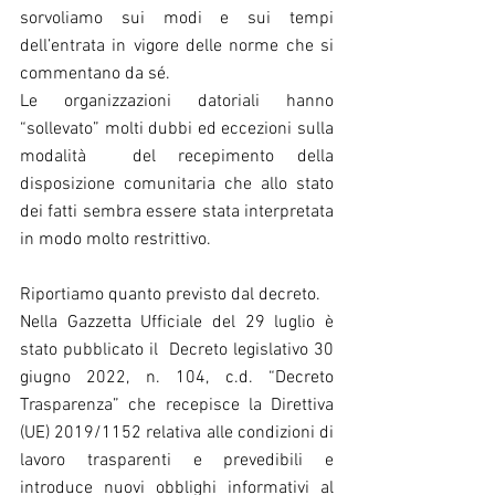
sorvoliamo sui modi e sui tempi 
dell’entrata in vigore delle norme che si 
commentano da sé.
Le organizzazioni datoriali hanno 
“sollevato” molti dubbi ed eccezioni sulla 
modalità  del recepimento della 
disposizione comunitaria che allo stato 
dei fatti sembra essere stata interpretata 
in modo molto restrittivo.
Riportiamo quanto previsto dal decreto.
Nella Gazzetta Ufficiale del 29 luglio è 
stato pubblicato il  Decreto legislativo 30 
giugno 2022, n. 104, c.d. “Decreto 
Trasparenza” che recepisce la Direttiva 
(UE) 2019/1152 relativa alle condizioni di 
lavoro trasparenti e prevedibili e 
introduce nuovi obblighi informativi al 