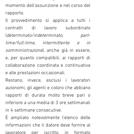
momento dell’assunzione e nel corso del 
rapporto.
Il provvedimento si applica a tutti i 
contratti di lavoro subordinato 
(
determinato/indeterminato, part-
time/full-time, intermittente e in 
somministrazione
), anche già in essere, 
e, per quanto compatibili, ai rapporti di 
collaborazione coordinata e continuativa 
e alle prestazioni occasionali.
Restano, invece, esclusi i lavoratori 
autonomi, gli agenti e coloro che abbiano 
rapporti di durata molto breve pari o 
inferiore a una media di 3 ore settimanali 
in 4 settimane consecutive.
È ampliato notevolmente l’elenco delle 
informazioni che il datore deve fornire al 
lavoratore per iscritto, in formato 