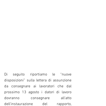
Di seguito riportiamo le “nuove 
disposizioni” sulla lettera di assunzione 
da consegnare ai lavoratori che dal 
prossimo 13 agosto i datori di lavoro 
dovranno consegnare all’atto 
dell’instaurazione del rapporto, 