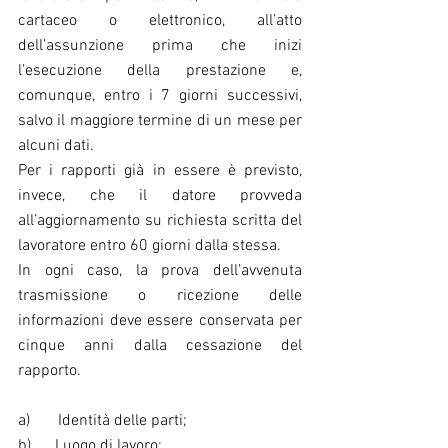
cartaceo o elettronico, all’atto 
dell’assunzione prima che inizi 
l’esecuzione della prestazione e, 
comunque, entro i 7 giorni successivi, 
salvo il maggiore termine di un mese per 
alcuni dati.
Per i rapporti già in essere è previsto, 
invece, che il datore provveda 
all’aggiornamento su richiesta scritta del 
lavoratore entro 60 giorni dalla stessa.
In ogni caso, la prova dell’avvenuta 
trasmissione o ricezione delle 
informazioni deve essere conservata per 
cinque anni dalla cessazione del 
rapporto.
a)       Identità delle parti;
b)      Luogo di lavoro;