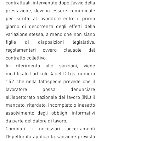
contrattuali, intervenute dopo l’avvio della 
prestazione, devono essere comunicate 
per iscritto al lavoratore entro il primo 
giorno di decorrenza degli effetti della 
variazione stessa, a meno che non siano 
figlie di disposizioni legislative, 
regolamentari ovvero clausole del 
contratto collettivo.
In riferimento alle sanzioni, viene 
modificato l’articolo 4 del D.Lgs. numero 
152 che nella fattispecie prevede che il 
lavoratore possa denunciare 
all’Ispettorato nazionale del lavoro (INL) il 
mancato, ritardato, incompleto o inesatto 
assolvimento degli obblighi informativi 
da parte del datore di lavoro.
Compiuti i necessari accertamenti 
l’Ispettorato applica la sanzione prevista 