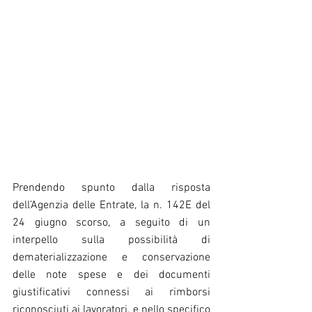
Prendendo spunto dalla risposta 
dell’Agenzia delle Entrate, la n. 142E del 
24 giugno scorso, a seguito di un 
interpello sulla possibilità di 
dematerializzazione e conservazione 
delle note spese e dei documenti 
giustificativi connessi ai rimborsi 
riconosciuti ai lavoratori, e nello specifico 