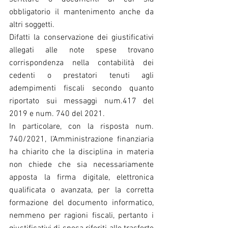
obbligatorio il mantenimento anche da 
altri soggetti.
Difatti la conservazione dei giustificativi 
allegati alle note spese trovano 
corrispondenza nella contabilità dei 
cedenti o prestatori tenuti agli 
adempimenti fiscali secondo quanto 
riportato sui messaggi num.417 del 
2019 e num. 740 del 2021.
In particolare, con la risposta num. 
740/2021, l’Amministrazione finanziaria 
ha chiarito che la disciplina in materia 
non chiede che sia necessariamente 
apposta la firma digitale, elettronica 
qualificata o avanzata, per la corretta 
formazione del documento informatico, 
nemmeno per ragioni fiscali, pertanto i 