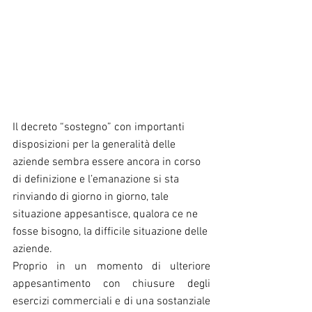
Il decreto “sostegno” con importanti 
disposizioni per la generalità delle 
aziende sembra essere ancora in corso 
di definizione e l’emanazione si sta 
rinviando di giorno in giorno, tale 
situazione appesantisce, qualora ce ne 
fosse bisogno, la difficile situazione delle 
aziende.
Proprio in un momento di ulteriore 
appesantimento con chiusure degli 
esercizi commerciali e di una sostanziale 