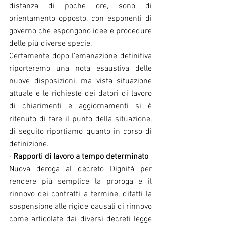
distanza di poche ore, sono di 
orientamento opposto, con esponenti di 
governo che espongono idee e procedure 
delle più diverse specie.
Certamente dopo l’emanazione definitiva 
riporteremo una nota esaustiva delle 
nuove disposizioni, ma vista situazione 
attuale e le richieste dei datori di lavoro 
di chiarimenti e aggiornamenti si è 
ritenuto di fare il punto della situazione, 
di seguito riportiamo quanto in corso di 
definizione. 
· 
Rapporti di lavoro a tempo determinato
Nuova deroga al decreto Dignità per 
rendere più semplice la proroga e il 
rinnovo dei contratti a termine, difatti la 
sospensione alle rigide causali di rinnovo 
come articolate dai diversi decreti legge 