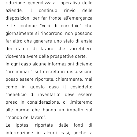
riduzione generalizzata  operativa delle 
aziende, il continuo rinvio delle 
disposizioni per far fronte all’emergenza 
e le continue “voci di corridoio” che 
giornalmente si rincorrono, non possono 
far altro che generare uno stato di ansia 
dei datori di lavoro che vorrebbero 
viceversa avere delle prospettive certe.
In ogni caso alcune informazioni diciamo 
“preliminari” sul decreto in discussione 
posso essere riportate, chiaramente, mai 
come in questo caso il cosiddetto 
“beneficio di inventario” deve essere 
preso in considerazione, ci limiteremo 
alle norme che hanno un impatto sul 
“mondo del lavoro”.
Le ipotesi riportate dalle fonti di 
informazione in alcuni casi, anche a 