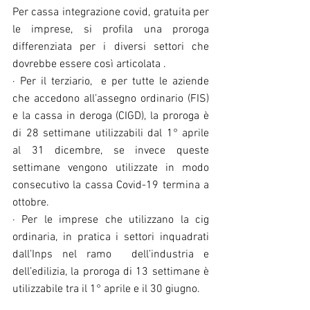
Per cassa integrazione covid, gratuita per 
le imprese, si profila una proroga 
differenziata per i diversi settori che 
dovrebbe essere così articolata . 
· Per il terziario,  e per tutte le aziende 
che accedono all’assegno ordinario (FIS) 
e la cassa in deroga (CIGD), la proroga è 
di 28 settimane utilizzabili dal 1° aprile 
al 31 dicembre, se invece queste 
settimane vengono utilizzate in modo 
consecutivo la cassa Covid-19 termina a 
ottobre. 
· Per le imprese che utilizzano la cig 
ordinaria, in pratica i settori inquadrati 
dall’Inps nel ramo  dell’industria e 
dell’edilizia, la proroga di 13 settimane è 
utilizzabile tra il 1° aprile e il 30 giugno. 