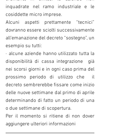
inquadrate nel ramo industriale e le 
cosiddette micro imprese.
Alcuni aspetti prettamente “tecnici” 
dovranno essere sciolti successivamente 
all’emanazione del decreto “sostegno”, un 
esempio su tutti:
· alcune aziende hanno utilizzato tutta la 
disponibilità di cassa integrazione  già 
nei scorsi giorni e in ogni caso prima del 
prossimo periodo di utilizzo che  il 
decreto sembrerebbe fissare come inizio 
delle nuove settimane dal primo di aprile  
determinando di fatto un periodo di una 
o due settimane di scopertura.
Per il momento si ritiene di non dover 
aggiungere ulteriori informazioni