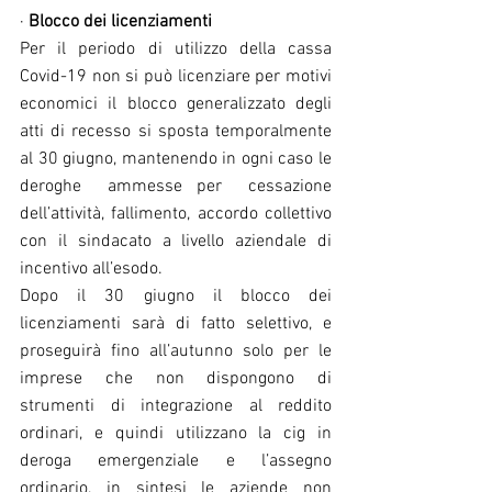
· 
Blocco dei licenziamenti
Per il periodo di utilizzo della cassa 
Covid-19 non si può licenziare per motivi 
economici il blocco generalizzato degli 
atti di recesso si sposta temporalmente 
al 30 giugno, mantenendo in ogni caso le 
deroghe  ammesse per  cessazione 
dell’attività, fallimento, accordo collettivo 
con il sindacato a livello aziendale di 
incentivo all’esodo. 
Dopo il 30 giugno il blocco dei  
licenziamenti sarà di fatto selettivo, e 
proseguirà fino all’autunno solo per le 
imprese che non dispongono di 
strumenti di integrazione al reddito 
ordinari, e quindi utilizzano la cig in 
deroga emergenziale e l’assegno 
ordinario, in sintesi le aziende non 