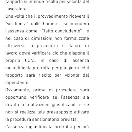
rapporto si intende risolto per volontà del 
 lavoratore.
Una volta che il provvedimento riceverà il 
“via libera” dalle Camere  si intenderà 
l’assenza come  “fatto concludente”  e 
nel caso di dimissioni non formalizzate 
attraverso la procedura, il datore di 
lavoro dovrà verificare ciò che dispone il 
proprio CCNL in caso di assenza 
ingiustificata protratta per più giorni ed il 
rapporto sarà risolto per volontà del 
dipendente.
Ovviamente, prima di procedere sarà 
opportuno verificare se l’assenza sia 
dovuta a motivazioni giustificabili e se 
non si realizza tale presupposto attivare 
la procedura sanzionatoria prevista.
L’assenza ingiustificata protratta per più 