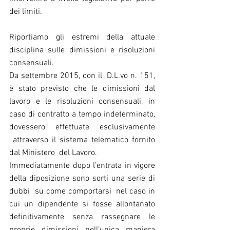
dei limiti.
Riportiamo gli estremi della attuale 
disciplina sulle dimissioni e risoluzioni 
consensuali.
Da settembre 2015, con il  D.L.vo n. 151, 
è stato previsto che le dimissioni dal 
lavoro e le risoluzioni consensuali, in 
caso di contratto a tempo indeterminato, 
dovessero effettuate esclusivamente 
 attraverso il sistema telematico fornito 
dal Ministero  del Lavoro.
Immediatamente dopo l’entrata in vigore 
della diposizione sono sorti una serie di 
dubbi  su come comportarsi  nel caso in 
cui un dipendente si fosse allontanato 
definitivamente senza rassegnare le 