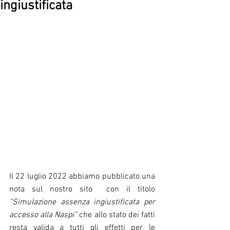
ingiustificata
Il 22 luglio 2022 abbiamo pubblicato una 
nota sul nostro sito  con il titolo 
“Simulazione assenza ingiustificata per 
accesso alla Naspi”
 che allo stato dei fatti 
resta valida a tutti gli effetti per le 