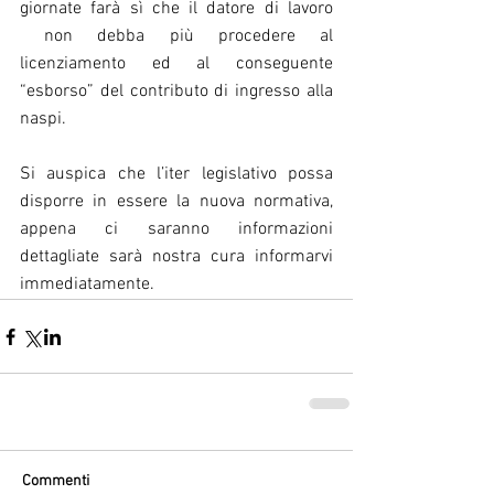
giornate farà sì che il datore di lavoro 
 non debba più procedere al 
licenziamento ed al conseguente 
“esborso” del contributo di ingresso alla 
naspi.
Si auspica che l’iter legislativo possa 
disporre in essere la nuova normativa, 
appena ci saranno informazioni 
dettagliate sarà nostra cura informarvi 
immediatamente.
Commenti