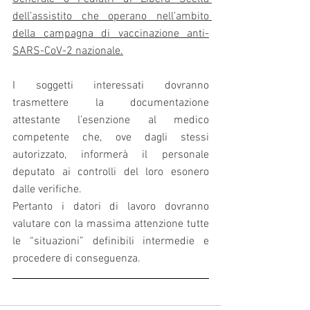
dell’assistito che operano nell’ambito 
della campagna di vaccinazione anti-
SARS-CoV-2 nazionale.
I soggetti interessati dovranno 
trasmettere la documentazione 
attestante l’esenzione al medico 
competente che, ove dagli stessi 
autorizzato, informerà il personale 
deputato ai controlli del loro esonero 
dalle verifiche.
Pertanto i datori di lavoro dovranno 
valutare con la massima attenzione tutte 
le “situazioni” definibili intermedie e 
procedere di conseguenza. 