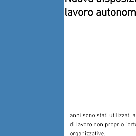
lavoro autonom
anni sono stati utilizzati 
di lavoro non proprio “or
organizzative.