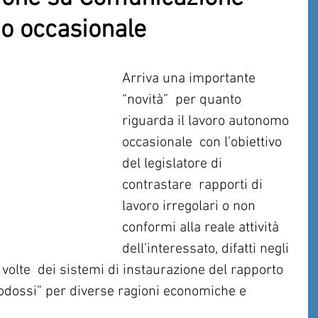
o occasionale
Arriva una importante 
“novità”  per quanto 
riguarda il lavoro autonomo 
occasionale  con l’obiettivo 
del legislatore di 
contrastare  rapporti di 
lavoro irregolari o non  
conformi alla reale attività 
dell’interessato, difatti negli 
a volte  dei sistemi di instaurazione del rapporto 
todossi” per diverse ragioni economiche e 