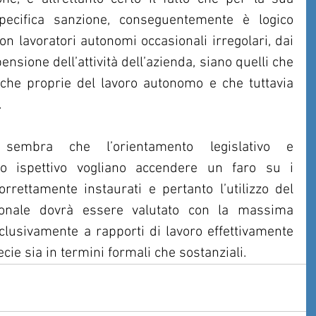
pecifica sanzione, conseguentemente è logico 
n lavoratori autonomi occasionali irregolari, dai 
nsione dell’attività dell’azienda, siano quelli che 
iche proprie del lavoro autonomo e che tuttavia 
.
 sembra che l’orientamento legislativo e 
o ispettivo vogliano accendere un faro su i 
rrettamente instaurati e pertanto l’utilizzo del 
onale dovrà essere valutato con la massima 
clusivamente a rapporti di lavoro effettivamente 
pecie sia in termini formali che sostanziali.