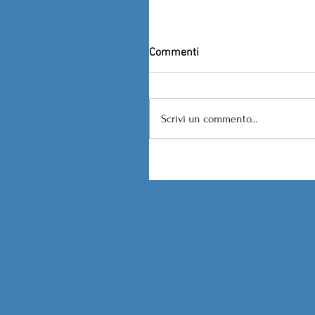
Commenti
Scrivi un commento...