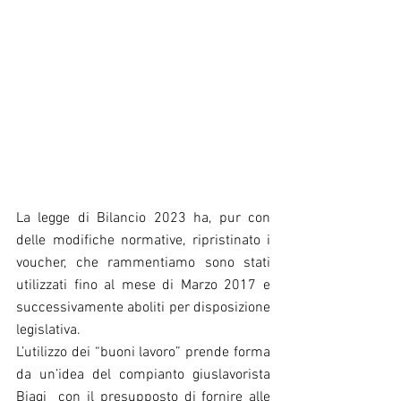
La legge di Bilancio 2023 ha, pur con 
delle modifiche normative, ripristinato i 
voucher, che rammentiamo sono stati 
utilizzati fino al mese di Marzo 2017 e 
successivamente aboliti per disposizione 
legislativa.
L’utilizzo dei “buoni lavoro” prende forma 
da un’idea del compianto giuslavorista 
Biagi  con il presupposto di fornire alle 