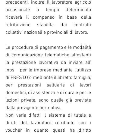
precedenti, inoltre Il lavoratore agricolo 
occasionale a tempo determinato 
riceverà il compenso in base della 
retribuzione stabilita dai contratti 
collettivi nazionali e provinciali di lavoro. 
Le procedure di pagamento e le modalità 
di comunicazione telematiche attestanti 
la prestazione lavorativa da inviare all’ 
Inps   per le imprese mediante l’utilizzo 
di PREST.O o mediante il libretto famiglia, 
per prestazioni saltuarie di lavori 
domestici, di assistenza e di cura e per le 
lezioni private, sono quelle già previste 
dalla previgente normativa.
Non varia difatti il sistema di tutele e 
diritti del lavoratore retribuito con i 
voucher in quanto questi ha diritto 