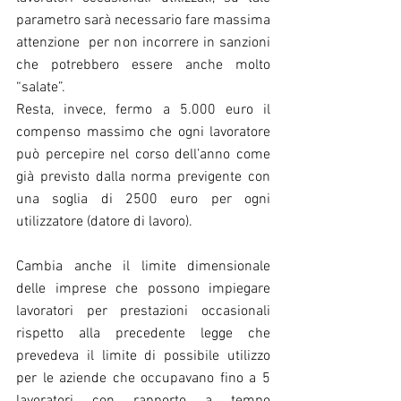
parametro sarà necessario fare massima 
attenzione  per non incorrere in sanzioni 
che potrebbero essere anche molto 
“salate”. 
Resta, invece, fermo a 5.000 euro il 
compenso massimo che ogni lavoratore 
può percepire nel corso dell’anno come 
già previsto dalla norma previgente con 
una soglia di 2500 euro per ogni 
utilizzatore (datore di lavoro).
Cambia anche il limite dimensionale 
delle imprese che possono impiegare 
lavoratori per prestazioni occasionali 
rispetto alla precedente legge che 
prevedeva il limite di possibile utilizzo 
per le aziende che occupavano fino a 5 