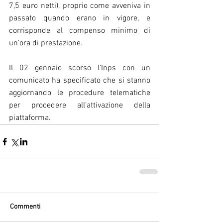
7,5 euro netti), proprio come avveniva in 
passato quando erano in vigore, e 
corrisponde al compenso minimo di 
un’ora di prestazione.
Il 02 gennaio scorso l’Inps con un 
comunicato ha specificato che si stanno 
aggiornando le procedure telematiche 
per procedere all’attivazione della 
piattaforma.
Commenti