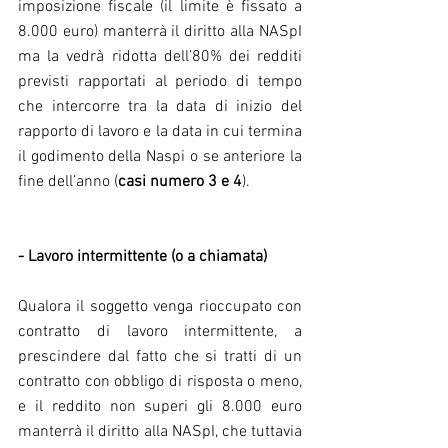
imposizione fiscale (il limite è fissato a 
8.000 euro) manterrà il diritto alla NASpI 
ma la vedrà ridotta dell’80% dei redditi 
previsti rapportati al periodo di tempo 
che intercorre tra la data di inizio del 
rapporto di lavoro e la data in cui termina 
il godimento della Naspi o se anteriore la 
fine dell’anno (
casi numero 3 e 4
).
- Lavoro intermittente (o a chiamata)
Qualora il soggetto venga rioccupato con 
contratto di lavoro intermittente, a 
prescindere dal fatto che si tratti di un 
contratto con obbligo di risposta o meno, 
e il reddito non superi gli 8.000 euro 
manterrà il diritto alla NASpI, che tuttavia 