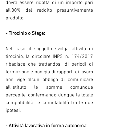
dovrà essere ridotta di un importo pari 
all’80% del reddito presuntivamente 
prodotto.
- Tirocinio o Stage:
Nel caso il soggetto svolga attività di 
tirocinio, la circolare INPS n. 174/2017 
ribadisce che trattandosi di periodi di 
formazione e non già di rapporti di lavoro 
non vige alcun obbligo di comunicare 
all’Istituto le somme comunque 
percepite, confermando dunque la totale 
compatibilità  e cumulabilità tra le due 
ipotesi.
- Attività lavorativa in forma autonoma: