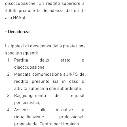
disoccupazione. Un reddito superiore ai 
4.800 produce la decadenza dal diritto 
alla NASpI.
- Decadenza:
Le ipotesi di decadenza dalla prestazione 
sono le seguenti: 
Perdita dello stato di 
disoccupazione;  
Mancata comunicazione all’INPS del 
reddito presunto sia in caso di 
attività autonoma che subordinata;  
Raggiungimento dei requisiti 
pensionistici;  
Assenza alle iniziative di 
riqualificazione professionale 
proposte dal Centro per l’Impiego. 