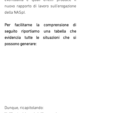
nuovo rapporto di lavoro sull’erogazione 
della NASpI.
Per facilitarne la comprensione di 
seguito riportiamo una tabella che 
evidenzia tutte le situazioni che si 
possono generare:
Dunque, ricapitolando: