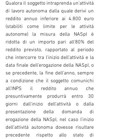
Qualora il soggetto intraprenda un’attività 
di lavoro autonoma dalla quale derivi un 
reddito annuo inferiore ai 4.800 euro 
(stabiliti come limite per le attività 
autonome) la misura della NASpI è 
ridotta di un importo pari all’80% del 
reddito previsto, rapportato al periodo 
che intercorre tra l’inizio dell’attività e la 
data finale dell’erogazione della NASpI, o 
se precedente, la fine dell’anno, sempre 
a condizione che il soggetto comunichi 
all’INPS il reddito annuo che 
presuntivamente produrrà entro 30 
giorni dall’inizio dell’attività o dalla 
presentazione della domanda di 
erogazione della NASpI, nel caso l’inizio 
dell’attività autonoma dovesse risultare 
precedente rispetto allo stato di 