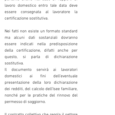
lavoro domestico entro tale data deve 
essere consegnata al lavoratore la 
certificazione sostitutiva.
Nei fatti non esiste un formato standard 
ma alcuni dati sostanziali dovranno 
essere indicati nella predisposizione 
della certificazione, difatti anche per 
questo, si parla di dichiarazione 
sostitutiva.
Il documento servirà ai lavoratori 
domestici ai fini dell’eventuale 
presentazione della loro dichiarazione 
dei redditi, del calcolo dell’Isee familiare, 
nonché per le pratiche del rinnovo del 
permesso di soggiorno.
Il contratto collettivo che regola il settore 