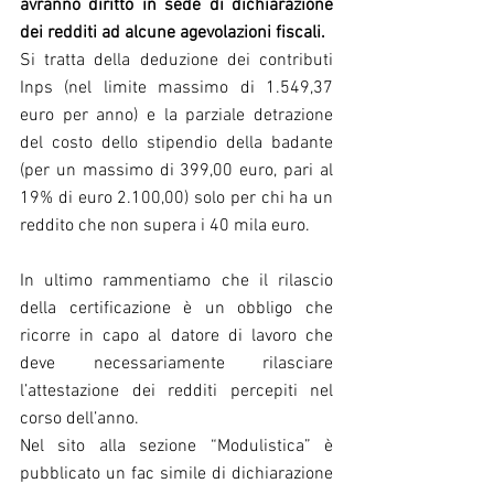
avranno diritto in sede di dichiarazione 
dei redditi ad alcune agevolazioni fiscali.
Si tratta della deduzione dei contributi 
Inps (nel limite massimo di 1.549,37 
euro per anno) e la parziale detrazione 
del costo dello stipendio della badante 
(per un massimo di 399,00 euro, pari al 
19% di euro 2.100,00) solo per chi ha un 
reddito che non supera i 40 mila euro.
In ultimo rammentiamo che il rilascio 
della certificazione è un obbligo che 
ricorre in capo al datore di lavoro che 
deve necessariamente rilasciare 
l’attestazione dei redditi percepiti nel 
corso dell’anno.
Nel sito alla sezione “Modulistica” è 
pubblicato un fac simile di dichiarazione 