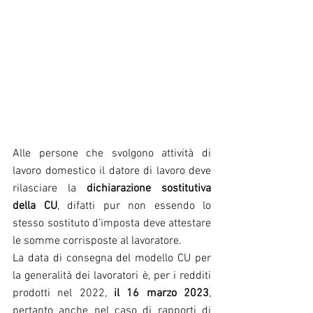
Alle persone che svolgono attività di 
lavoro domestico il datore di lavoro deve 
rilasciare la 
dichiarazione sostitutiva 
della CU
, difatti pur non essendo lo 
stesso sostituto d’imposta deve attestare 
le somme corrisposte al lavoratore.
La data di consegna del modello CU per 
la generalità dei lavoratori è, per i redditi 
prodotti nel 2022, 
il 16 marzo 2023
, 
pertanto anche nel caso di rapporti di 