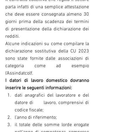
parla infatti di una semplice attestazione 
che deve essere consegnata almeno 30 
giorni prima della scadenza dei termini 
di presentazione della dichiarazione dei 
redditi.
Alcune indicazioni su come compilare la 
dichiarazione sostitutiva della CU 2023 
sono state fornite dalle associazioni di 
categoria come ad esempio 
l’Assindatcolf.
I datori di lavoro domestico dovranno 
inserire le seguenti informazioni:
dati anagrafici del lavoratore e del 
datore di      lavoro, comprensivi di 
codice fiscale; 
l’anno di riferimento; 
il totale delle somme lorde erogate 