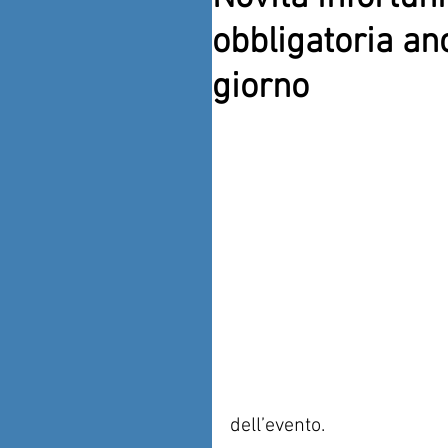
obbligatoria an
giorno
dell’evento.