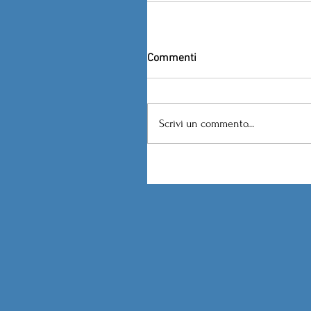
Commenti
Scrivi un commento...