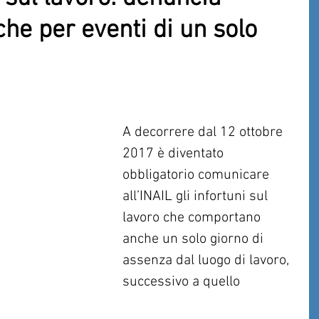
che per eventi di un solo
A decorrere dal 12 ottobre 
2017 è diventato 
obbligatorio comunicare 
all’INAIL gli infortuni sul 
lavoro che comportano 
anche un solo giorno di 
assenza dal luogo di lavoro, 
successivo a quello 