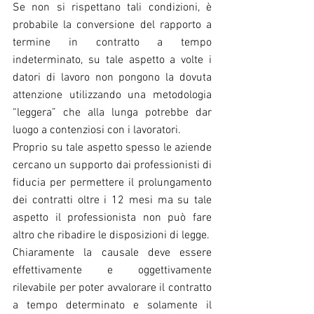
Se non si rispettano tali condizioni, è 
probabile la conversione del rapporto a 
termine in contratto a tempo 
indeterminato, su tale aspetto a volte i 
datori di lavoro non pongono la dovuta 
attenzione utilizzando una metodologia 
“leggera” che alla lunga potrebbe dar 
luogo a contenziosi con i lavoratori.
Proprio su tale aspetto spesso le aziende 
cercano un supporto dai professionisti di 
fiducia per permettere il prolungamento 
dei contratti oltre i 12 mesi ma su tale 
aspetto il professionista non può fare 
altro che ribadire le disposizioni di legge.
Chiaramente la causale deve essere 
effettivamente e oggettivamente 
rilevabile per poter avvalorare il contratto 
a tempo determinato e solamente il 