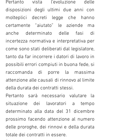
Pertanto vista l’evoluzione delle 
disposizioni degli ultimi due anni con 
molteplici decreti legge che hanno 
certamente “aiutato” le aziende ma 
anche determinato delle fasi di 
incertezza normativa e interpretativa per 
come sono stati deliberati dal legislatore, 
tanto da far incorrere i datori di lavoro in 
possibili errori compiuti in buona fede, si 
raccomanda di porre la massima 
attenzione alle causali di rinnovo al limite 
della durata dei contratti stessi.
Pertanto sarà necessario valutare la 
situazione dei lavoratori a tempo 
determinato alla data del 31 dicembre 
prossimo facendo attenzione al numero 
delle proroghe, dei rinnovi e della durata 
totale dei contratti in essere.