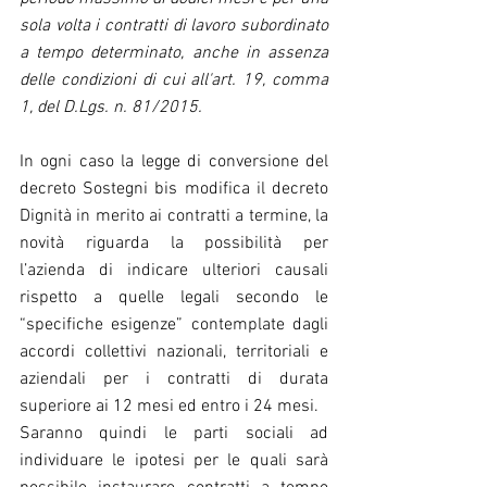
sola volta i contratti di lavoro subordinato 
a tempo determinato, anche in assenza 
delle condizioni di cui all'art. 19, comma 
1, del D.Lgs. n. 81/2015.
In ogni caso la legge di conversione del 
decreto Sostegni bis modifica il decreto 
Dignità in merito ai contratti a termine, la 
novità riguarda la possibilità per 
l’azienda di indicare ulteriori causali 
rispetto a quelle legali secondo le 
“specifiche esigenze” contemplate dagli 
accordi collettivi nazionali, territoriali e 
aziendali per i contratti di durata 
superiore ai 12 mesi ed entro i 24 mesi.
Saranno quindi le parti sociali ad 
individuare le ipotesi per le quali sarà 