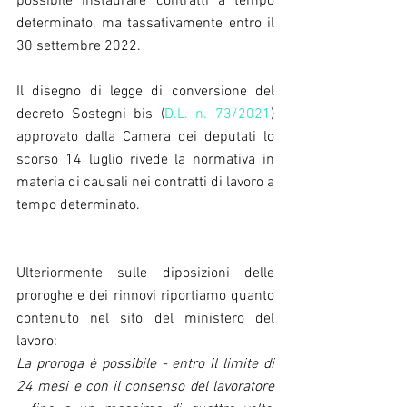
possibile instaurare contratti a tempo 
determinato, ma tassativamente entro il 
30 settembre 2022.
Il disegno di legge di conversione del 
decreto Sostegni bis (
D.L. n. 73/2021
) 
approvato dalla Camera dei deputati lo 
scorso 14 luglio rivede la normativa in 
materia di causali nei contratti di lavoro a 
tempo determinato.
Ulteriormente sulle diposizioni delle 
proroghe e dei rinnovi riportiamo quanto 
contenuto nel sito del ministero del 
lavoro:
La proroga è possibile - entro il limite di 
24 mesi e con il consenso del lavoratore 