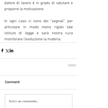
datore di lavoro è in grado di valutare e 
proporre la motivazione.
In ogni caso ci sono dei “segnali” per 
articolare in modo meno rigido tale 
istituto di legge e sarà nostra cura 
monitorare l’evoluzione la materia.
Commenti
Scrivi un commento...